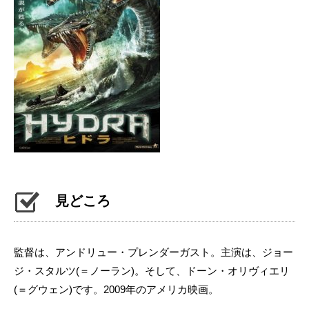
見どころ
監督は、アンドリュー・プレンダーガスト。主演は、ジョー
ジ・スタルツ(＝ノーラン)。そして、ドーン・オリヴィエリ
(＝グウェン)です。2009年のアメリカ映画。