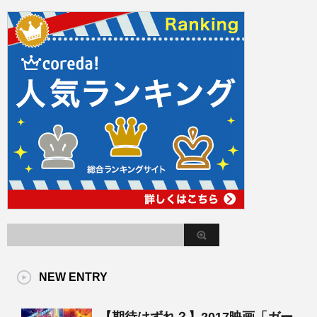
NEW ENTRY