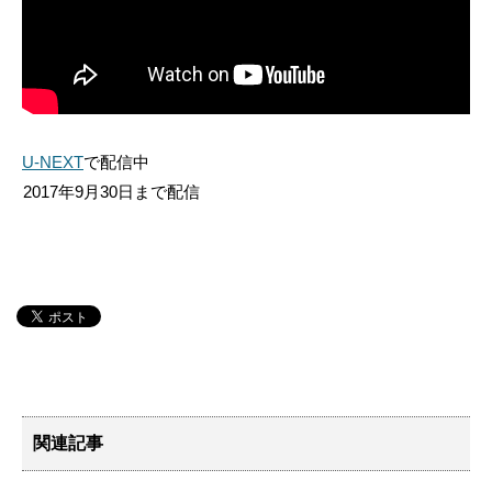
U-NEXT
で配信中
2017年9月30日まで配信
関連記事