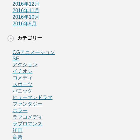
2016年12月
2016年11月
2016年10月
2016年9月
カテゴリー
CGアニメーション
SF
アクション
イチオシ
コメディ
スポーツ
パニック
ヒューマンドラマ
ファンタジー
ホラー
ラブコメディ
ラブロマンス
洋画
音楽