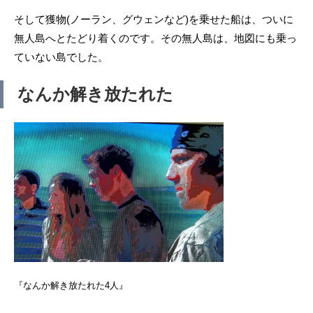
そして獲物(ノーラン、グウェンなど)を乗せた船は、ついに
無人島へとたどり着くのです。その無人島は、地図にも乗っ
ていない島でした。
なんか解き放たれた
『なんか解き放たれた4人』