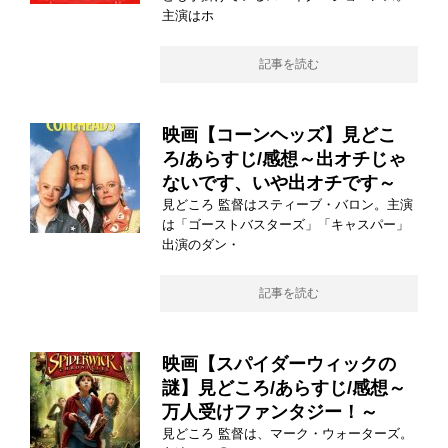
主演はホ
記事を読む
映画【コーンヘッズ】見どこ
ろ/あらすじ/感想～出オチじゃ
ないです、いや出オチです～
見どころ 監督はスティーブ・バロン。主演
は「ゴーストバスターズ」「キャスパー」
出演のダン・
記事を読む
映画【スパイダーウィックの
謎】見どころ/あらすじ/感想～
万人受けファンタジー！～
見どころ 監督は、マーク・ウォーターズ。