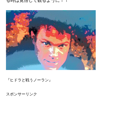
る時は覚悟して観るように！！
『ヒドラと戦うノーラン』
スポンサーリンク