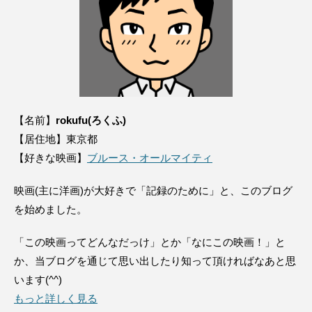
【名前】
rokufu(ろくふ)
【居住地】東京都
【好きな映画】
ブルース・オールマイティ
映画(主に洋画)が大好きで「記録のために」と、このブログ
を始めました。
「この映画ってどんなだっけ」とか「なにこの映画！」と
か、当ブログを通じて思い出したり知って頂ければなあと思
います(^^)
もっと詳しく見る