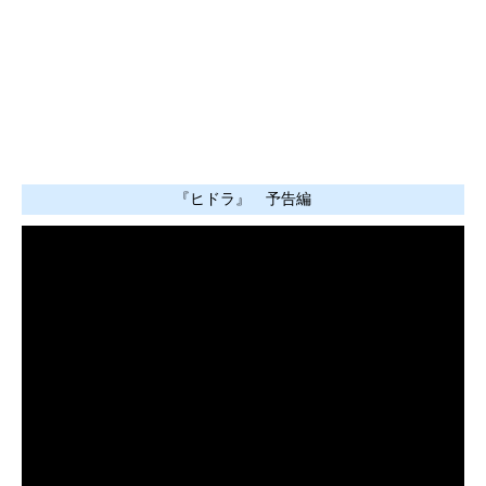
『ヒドラ』 予告編