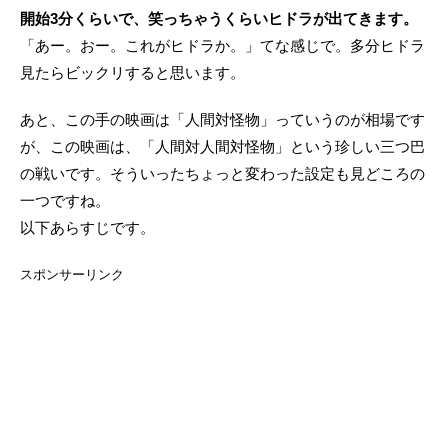
開始3分くらいで、笑っちゃうくらいヒドラが出てきます。
「あー。おー。これがヒドラか。」てな感じで。多分ヒドラ
見たらビックリすると思います。
あと、この手の映画は「人間対怪物」っていうのが相場です
が、この映画は、「人間対人間対怪物」という珍しい三つ巴
の戦いです。そういったちょっと変わった設定も見どころの
一つですね。
以下あらすじです。
スポンサーリンク